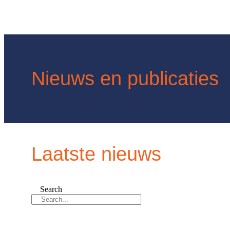
Nieuws en publicaties
Laatste nieuws
Search