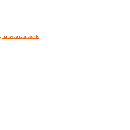
g na twee jaar ziekte