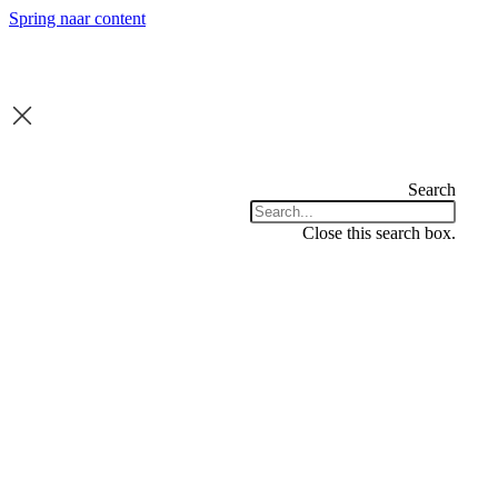
Spring naar content
Search
Close this search box.