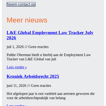
Neem contact op
Meer nieuws
L&E Global Employment Law Tracker July
2026
juli 1, 2026
Geen reacties
Palthe Oberman biedt u hierbij aan de Employment Law
Tracker van L&E Global van juli
Lees verder »
Kroniek Arbeidsrecht 2025
juni 11, 2026
Geen reacties
Het afgelopen jaar is een variëteit aan arresten gewezen die
voor de arbeids­rechtpraktijk van belang
Lees verder »