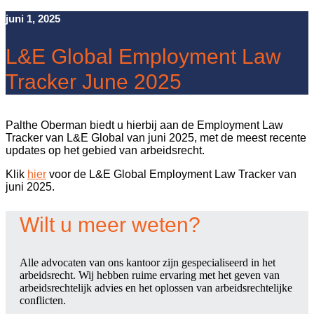
juni 1, 2025
L&E Global Employment Law
Tracker June 2025
Palthe Oberman biedt u hierbij aan de Employment Law
Tracker van L&E Global van juni 2025, met de meest recente
updates op het gebied van arbeidsrecht.
Klik
hier
voor de L&E Global Employment Law Tracker van
juni 2025.
Wilt u meer weten?
Alle advocaten van ons kantoor zijn gespecialiseerd in het
arbeidsrecht. Wij hebben ruime ervaring met het geven van
arbeidsrechtelijk advies en het oplossen van arbeidsrechtelijke
conflicten.