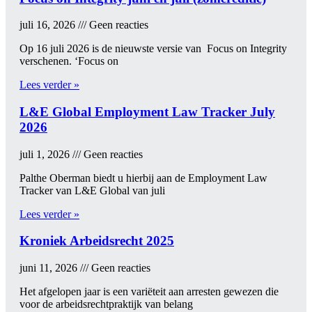
juli 16, 2026
Geen reacties
Op 16 juli 2026 is de nieuwste versie van Focus on Integrity
verschenen. ‘Focus on
Lees verder »
L&E Global Employment Law Tracker July
2026
juli 1, 2026
Geen reacties
Palthe Oberman biedt u hierbij aan de Employment Law
Tracker van L&E Global van juli
Lees verder »
Kroniek Arbeidsrecht 2025
juni 11, 2026
Geen reacties
Het afgelopen jaar is een variëteit aan arresten gewezen die
voor de arbeids­rechtpraktijk van belang