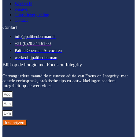
Werken bij
Nieuws
Transitievergoeding
Contact
Contact
info@paltheoberman.nl
+31 (0)20 344 61 00
Palthe Oberman Advocaten
werkenbijpaltheoberman
Blijf op de hoogte met Focus on Integrity
Ontvang
iedere maand de nieuwste editie van Focus on Integrity, met
actuele rechtspraak, praktische tips en ontwikkelingen rondom
integriteit op de werkvloer:
Inschrijven