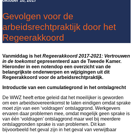
oktober 10, 2017
Gevolgen voor de
arbeidsrechtpraktijk door het
Regeerakkoord
Vanmiddag is het
Regeerakkoord 2017-2021: Vertrouwen
in de toekomst
gepresenteerd aan de Tweede Kamer.
Hieronder in een notendop een overzicht van de
belangrijkste onderwerpen en wijzigingen uit dit
Regeerakkoord voor de arbeidsrechtpraktijk.
Introductie van een cumulatiegrond in het ontslagrecht
De WWZ heeft ertoe geleid dat het moeilijker is geworden
om een arbeidsovereenkomst te laten eindigen omdat sprake
moet zijn van een ‘voldragen’ ontslaggrond. Werkgevers
ervaren daar problemen mee, omdat mogelijk geen sprake is
van één ‘voldragen’ ontslaggrond maar wel bij meerdere
ontslaggronden sprake is van problemen. Dit kan
bijvoorbeeld het geval zijn in het geval van verwijtbaar