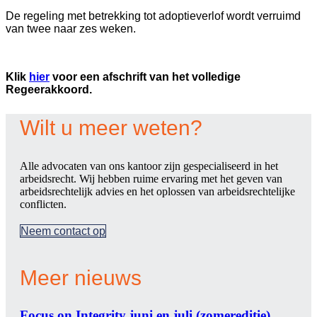
De regeling met betrekking tot adoptieverlof wordt verruimd
van twee naar zes weken.
Klik
hier
voor een afschrift van het volledige
Regeerakkoord.
Wilt u meer weten?
Alle advocaten van ons kantoor zijn gespecialiseerd in het
arbeidsrecht. Wij hebben ruime ervaring met het geven van
arbeidsrechtelijk advies en het oplossen van arbeidsrechtelijke
conflicten.
Neem contact op
Meer nieuws
Focus on Integrity juni en juli (zomereditie)